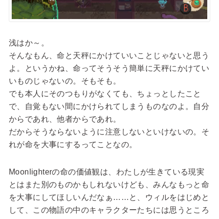
浅はか～。
そんなもん、命と天秤にかけていいことじゃないと思う
よ。というかね、命ってそうそう簡単に天秤にかけてい
いものじゃないの。そもそも。
でも本人にそのつもりがなくても、ちょっとしたこと
で、自覚もない間にかけられてしまうものなのよ。自分
からであれ、他者からであれ。
だからそうならないように注意しないといけないの。そ
れが命を大事にするってことなの。
Moonlighterの命の価値観は、わたしが生きている現実
とはまた別のものかもしれないけども、みんなもっと命
を大事にしてほしいんだなぁ……と、ウィルをはじめと
して、この物語の中のキャラクターたちには思うところ