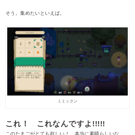
そう。集めたいといえば。
ミミックン
これ！ これなんですよ!!!!!
このたまごがとても欲しい！ 本当に素晴らしいな