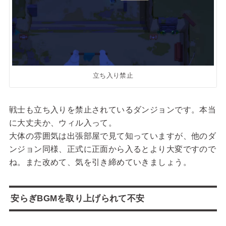
立ち入り禁止
戦士も立ち入りを禁止されているダンジョンです。本当
に大丈夫か、ウィル入って。
大体の雰囲気は出張部屋で見て知っていますが、他のダ
ンジョン同様、正式に正面から入るとより大変ですので
ね。また改めて、気を引き締めていきましょう。
安らぎBGMを取り上げられて不安