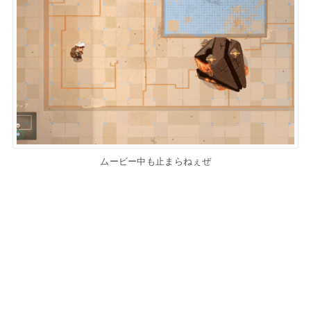
ムービー中も止まらねぇぜ