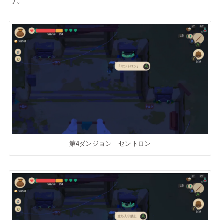
第4ダンジョン セントロン