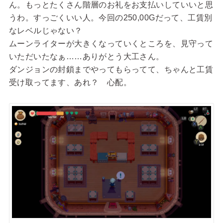
ん。もっとたくさん階層のお礼をお支払いしていいと思
うわ。すっごくいい人。今回の250,00Gだって、工賃別
なレベルじゃない？
ムーンライターが大きくなっていくところを、見守って
いただいたなぁ……ありがとう大工さん。
ダンジョンの封鎖までやってもらってて、ちゃんと工賃
受け取ってます、あれ？ 心配。