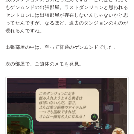
もゲンムンドの出張部屋。ラストダンジョンと思われる
セントロンには出張部屋が存在しないんじゃないかと思
ってたんですが、なるほど、過去のダンジョンのものが
現れるんですね。
出張部屋の中は、至って普通のゲンムンドでした。
次の部屋で、ご遺体のメモを発見。