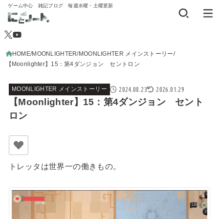
ゲーム中心 雑記ブログ 毎週水曜・土曜更新
HOME
MOONLIGHTER
MOONLIGHTER メインストーリー
【Moonlighter】15：第4ダンジョン セントロン
2024.08.23
2026.01.29
MOONLIGHTER メインストーリー
【Moonlighter】15：第4ダンジョン セント
ロン
トレッタは世界一の働きもの。