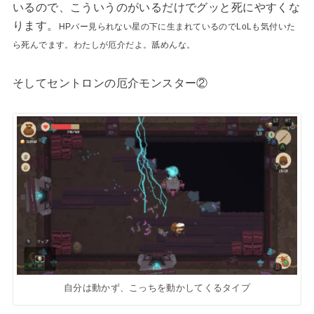
いるので、こういうのがいるだけでグッと死にやすくな
ります。
HPバー見られない星の下に生まれているのでLoLも気付いた
ら死んでます。わたしが厄介だよ。舐めんな。
そしてセントロンの厄介モンスター②
自分は動かず、こっちを動かしてくるタイプ