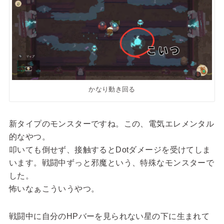
かなり動き回る
新タイプのモンスターですね。この、電気エレメンタル
的なやつ。
叩いても倒せず、接触するとDotダメージを受けてしま
います。戦闘中ずっと邪魔という、特殊なモンスターで
した。
怖いなぁこういうやつ。
戦闘中に自分のHPバーを見られない星の下に生まれて