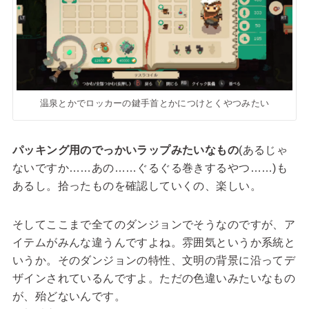
温泉とかでロッカーの鍵手首とかにつけとくやつみたい
パッキング用のでっかいラップみたいなもの
(あるじゃ
ないですか……あの……ぐるぐる巻きするやつ……)も
あるし。拾ったものを確認していくの、楽しい。
そしてここまで全てのダンジョンでそうなのですが、ア
イテムがみんな違うんですよね。雰囲気というか系統と
いうか。そのダンジョンの特性、文明の背景に沿ってデ
ザインされているんですよ。ただの色違いみたいなもの
が、殆どないんです。