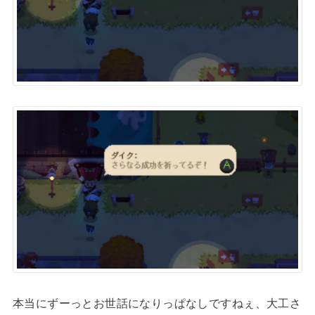
本当にずーっとお世話になりっぱなしですねぇ、大工さ