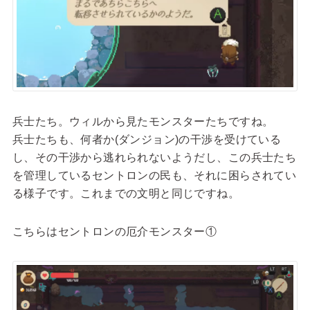
兵士たち。ウィルから見たモンスターたちですね。
兵士たちも、何者か(ダンジョン)の干渉を受けている
し、その干渉から逃れられないようだし、この兵士たち
を管理しているセントロンの民も、それに困らされてい
る様子です。これまでの文明と同じですね。
こちらはセントロンの厄介モンスター①