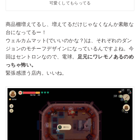
可愛くしてもらってる
商品棚増えてるし、増えてるだけじゃなくなんか素敵な
台になってるー！
ウェルカムマット(でいいのかな？)は、それぞれのダン
ジョンのモチーフデザインになっているんですよね。今
回はセントロンなので、電球。
足元にワレモノあるのめ
っちゃ怖い。
緊張感漂う店内。いいね。