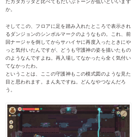
たカタカッタと比べてもだいぶトーンが低いといいます
か。
そしてこの、フロアに足を踏み入れたところで表示され
るダンジョンのシンボルマークのようなもの。これ、前
回ナージャを倒してからサハイヤに再度入ったときにや
っと気付いたんですが、どうも守護神の姿を描いたもの
のようなんですよね。再入場してなかったら全く気付い
てなかったわ。
ということは、ここの守護神もこの模式図のような見た
目と思われます。まん丸ですね。どんなやつなんだろ
う。