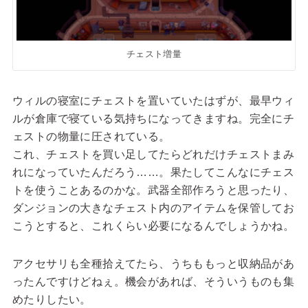
チェスト増量
ウィルの寝室にチェストを置いていたはずが、最早ウィ
ルが倉庫で寝ている気持ちになってきますね。完全にチ
ェストの物量に圧されている。
これ、チェストを買い足してたらどれだけチェストまみ
れになっていたんだろう……。果たしてこんなにチェス
トを使うことあるのかな。武器全部作ろうと思ったり、
ダンジョンの大きなチェスト内のアイテムを保管してお
こうとすると、これくらい必要になるんでしょうかね。
アクセサリも全種拾えてたら、うちももっと収納品があ
ったんですけどねぇ。機会があれば、そういうものも集
めたりしたい。