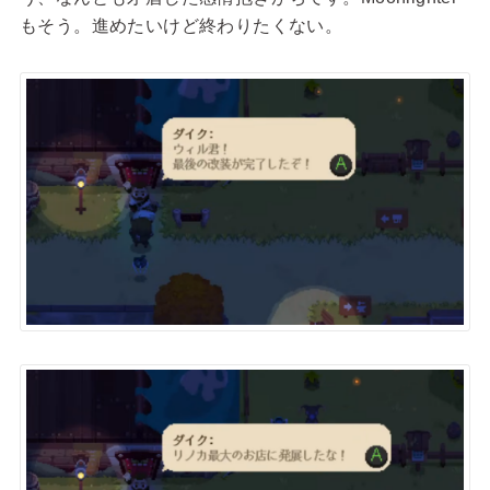
もそう。進めたいけど終わりたくない。