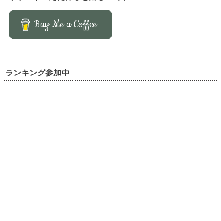
Buy Me a Coffee
ランキング参加中