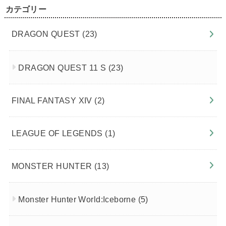
カテゴリー
DRAGON QUEST
(23)
DRAGON QUEST 11 S
(23)
FINAL FANTASY XIV
(2)
LEAGUE OF LEGENDS
(1)
MONSTER HUNTER
(13)
Monster Hunter World:Iceborne
(5)