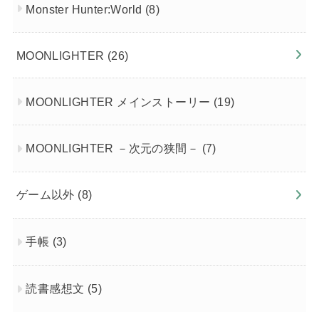
Monster Hunter:World
(8)
MOONLIGHTER
(26)
MOONLIGHTER メインストーリー
(19)
MOONLIGHTER －次元の狭間－
(7)
ゲーム以外
(8)
手帳
(3)
読書感想文
(5)