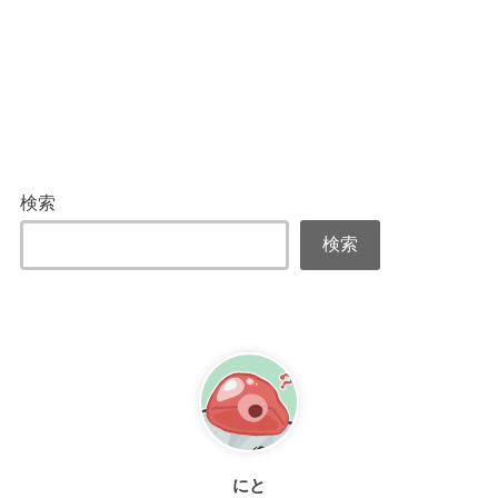
検索
検索
にと