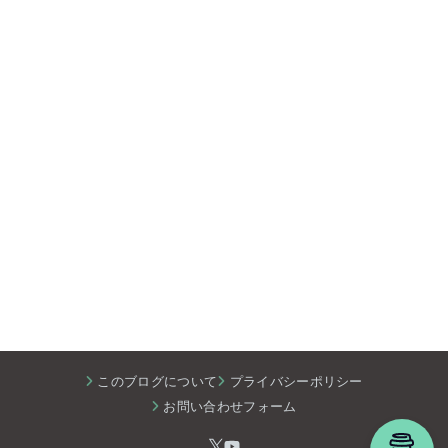
このブログについて
プライバシーポリシー
お問い合わせフォーム