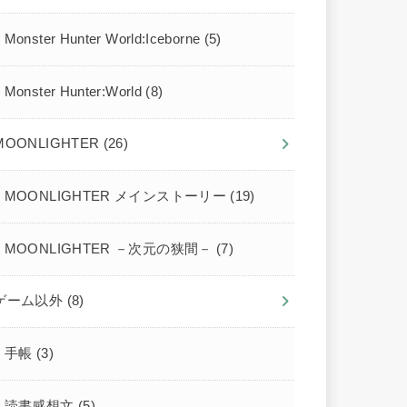
Monster Hunter World:Iceborne
(5)
Monster Hunter:World
(8)
MOONLIGHTER
(26)
MOONLIGHTER メインストーリー
(19)
MOONLIGHTER －次元の狭間－
(7)
ゲーム以外
(8)
手帳
(3)
読書感想文
(5)