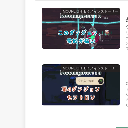
MOONLIGHTER メインストーリー
MOONLIGHTER メインストーリー