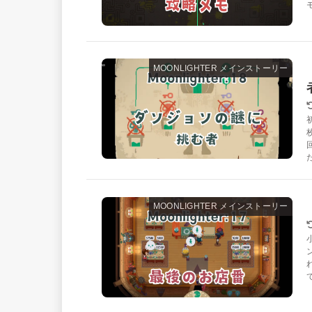
MOONLIGHTER メインストーリー
MOONLIGHTER メインストーリー