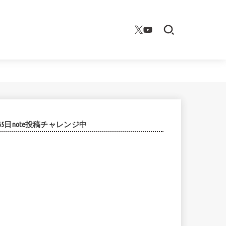
365日note投稿チャレンジ中