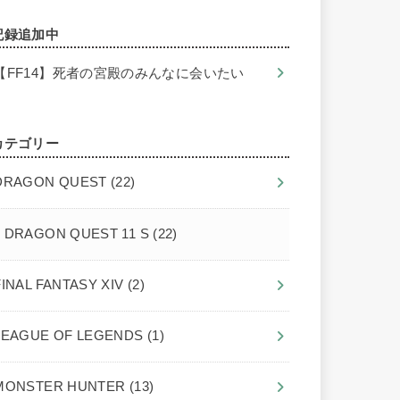
記録追加中
【FF14】死者の宮殿のみんなに会いたい
カテゴリー
DRAGON QUEST
(22)
DRAGON QUEST 11 S
(22)
FINAL FANTASY XIV
(2)
LEAGUE OF LEGENDS
(1)
MONSTER HUNTER
(13)