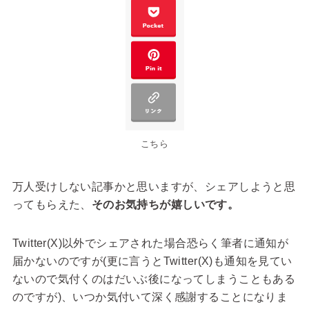
こちら
万人受けしない記事かと思いますが、シェアしようと思
ってもらえた、
そのお気持ちが嬉しいです。
Twitter(X)以外でシェアされた場合恐らく筆者に通知が
届かないのですが(更に言うとTwitter(X)も通知を見てい
ないので気付くのはだいぶ後になってしまうこともある
のですが)、いつか気付いて深く感謝することになりま