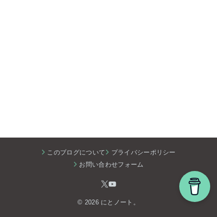
このブログについて
プライバシーポリシー
お問い合わせフォーム
© 2026 にとノート。