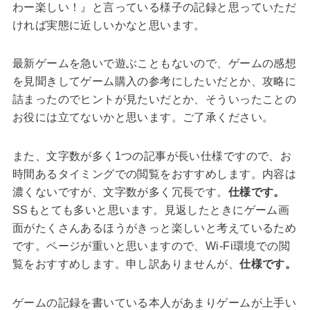
わー楽しい！』と言っている様子の記録と思っていただ
ければ実態に近しいかなと思います。
最新ゲームを急いで遊ぶこともないので、ゲームの感想
を見聞きしてゲーム購入の参考にしたいだとか、攻略に
詰まったのでヒントが見たいだとか、そういったことの
お役には立てないかと思います。ご了承ください。
また、文字数が多く1つの記事が長い仕様ですので、お
時間あるタイミングでの閲覧をおすすめします。内容は
濃くないですが、文字数が多く冗長です。
仕様です。
SSもとても多いと思います。見返したときにゲーム画
面がたくさんあるほうがきっと楽しいと考えているため
です。ページが重いと思いますので、Wi-Fi環境での閲
覧をおすすめします。申し訳ありませんが、
仕様です。
ゲームの記録を書いている本人があまりゲームが上手い