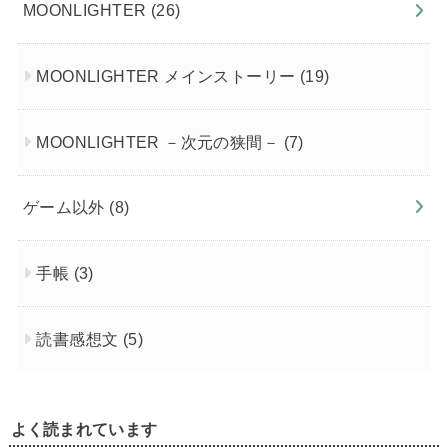
MOONLIGHTER
(26)
MOONLIGHTER メインストーリー
(19)
MOONLIGHTER －次元の狭間－
(7)
ゲーム以外
(8)
手帳
(3)
読書感想文
(5)
よく読まれています