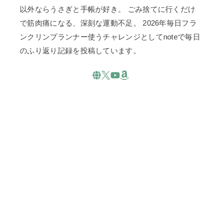
以外ならうさぎと手帳が好き。 ごみ捨てに行くだけ
で筋肉痛になる、深刻な運動不足。 2026年毎日フラ
ンクリンプランナー使うチャレンジとしてnoteで毎日
のふり返り記録を投稿しています。