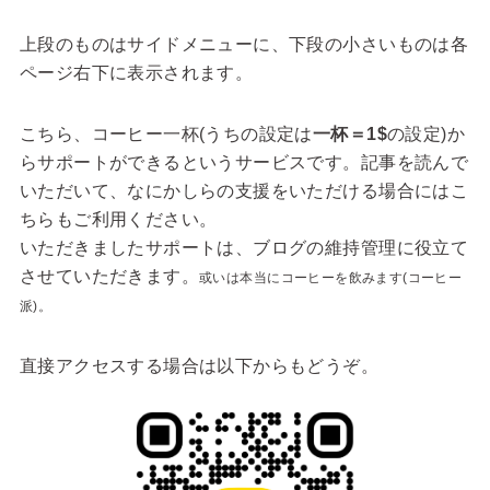
上段のものはサイドメニューに、下段の小さいものは各
ページ右下に表示されます。
こちら、コーヒー一杯(うちの設定は
一杯＝1$
の設定)か
らサポートができるというサービスです。記事を読んで
いただいて、なにかしらの支援をいただける場合にはこ
ちらもご利用ください。
いただきましたサポートは、ブログの維持管理に役立て
させていただきます。
或いは本当にコーヒーを飲みます(コーヒー
派)。
直接アクセスする場合は以下からもどうぞ。