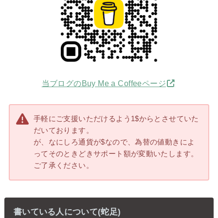
当ブログのBuy Me a Coffeeページ
手軽にご支援いただけるよう1$からとさせていた
だいております。
が、なにしろ通貨が$なので、為替の値動きによ
ってそのときどきサポート額が変動いたします。
ご了承ください。
書いている人について(蛇足)