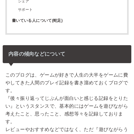
シェア
サポート
書いている人について(蛇足)
内容の傾向などについて
このブログは、ゲームが好きで人生の大半をゲームに費
やしてきた人間のプレイ記録を書き溜めておくブログで
す。
『後々振り返ってじぶんが面白いと感じる記録をとりた
い』というスタンスで、基本的にはゲームを遊びながら
考えたこと、思ったこと、感想等々を記録しておりま
す。
レビューやおすすめなどではなく、ただ『遊びながらう