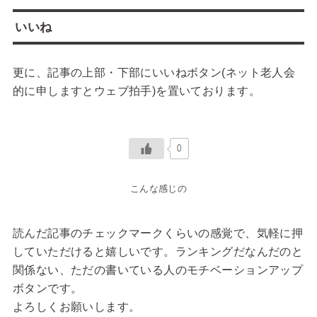
いいね
更に、記事の上部・下部にいいねボタン(ネット老人会
的に申しますとウェブ拍手)を置いております。
こんな感じの
読んだ記事のチェックマークくらいの感覚で、気軽に押
していただけると嬉しいです。ランキングだなんだのと
関係ない、ただの書いている人のモチベーションアップ
ボタンです。
よろしくお願いします。