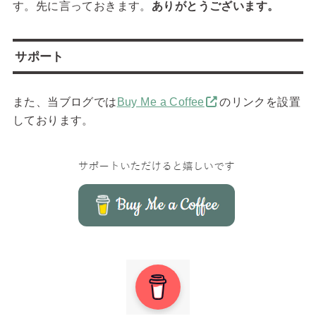
す。先に言っておきます。
ありがとうございます。
サポート
また、当ブログでは
Buy Me a Coffee
のリンクを設置
しております。