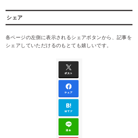
シェア
各ページの左側に表示されるシェアボタンから、記事を
シェアしていただけるのもとても嬉しいです。