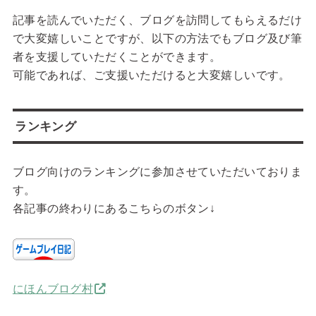
記事を読んでいただく、ブログを訪問してもらえるだけ
で大変嬉しいことですが、以下の方法でもブログ及び筆
者を支援していただくことができます。
可能であれば、ご支援いただけると大変嬉しいです。
ランキング
ブログ向けのランキングに参加させていただいておりま
す。
各記事の終わりにあるこちらのボタン↓
にほんブログ村