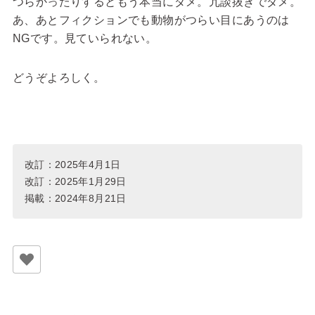
つらかったりするともう本当にダメ。冗談抜きでダメ。
あ、あとフィクションでも動物がつらい目にあうのは
NGです。見ていられない。
どうぞよろしく。
改訂：2025年4月1日
改訂：2025年1月29日
掲載：2024年8月21日