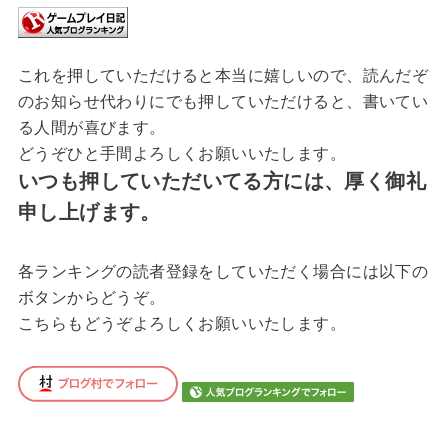
これを押していただけると本当に嬉しいので、読んだぞ
のお知らせ代わりにでも押していただけると、書いてい
る人間が喜びます。
どうぞひと手間よろしくお願いいたします。
いつも押していただいてる方には、厚く御礼
申し上げます。
各ランキングの読者登録をしていただく場合には以下の
ボタンからどうぞ。
こちらもどうぞよろしくお願いいたします。