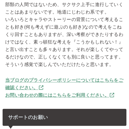
部類の人間ではないため、サクサク上手に進行していく
ことはあまりないです。地道にじわじわ系です。
いろいろとキャラやストーリーの背景について考えるこ
とも好き(何も考えずに遊ぶのも好き)なので考えをこね
くり回すこともありますが、深い考察ができたりするわ
けではなく、素っ頓狂な考えを『こうかもしれない！』
と言い出すことも多々あります。それが楽しくてやって
るだけなので、正しくなくても別に良いと思ってます。
そういう感覚で楽しんでいただけたらと思います。
当ブログのプライバシーポリシーについてはこちらをご
確認ください。
お問い合わせの際にはこちらをご利用ください。
サポートのお願い