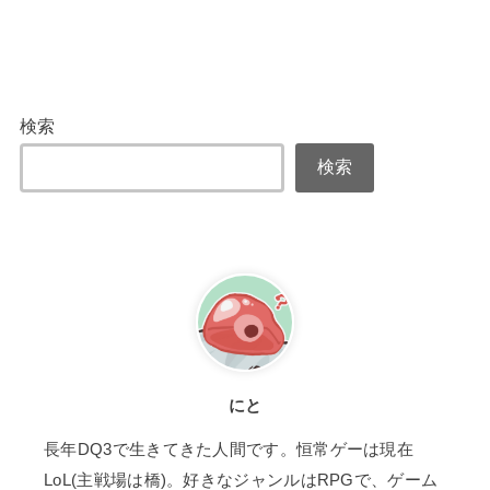
検索
検索
にと
長年DQ3で生きてきた人間です。恒常ゲーは現在
LoL(主戦場は橋)。好きなジャンルはRPGで、ゲーム