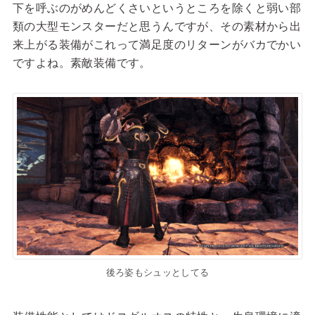
下を呼ぶのがめんどくさいというところを除くと弱い部
類の大型モンスターだと思うんですが、その素材から出
来上がる装備がこれって満足度のリターンがバカでかい
ですよね。素敵装備です。
後ろ姿もシュッとしてる