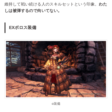
維持して戦い続ける人のスキルセットという印象。
わた
しは被弾するので向いてない。
EXボロス装備
α装備